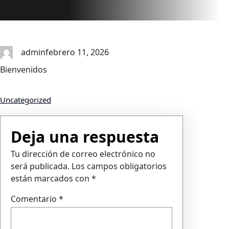
admin
febrero 11, 2026
Bienvenidos
Uncategorized
Deja una respuesta
Tu dirección de correo electrónico no
será publicada.
Los campos obligatorios
están marcados con
*
Comentario
*