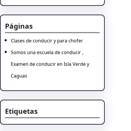
Páginas
Clases de conducir y para chofer
Somos una escuela de conducir ,
Examen de conducir en Isla Verde y
Caguas
Etiquetas