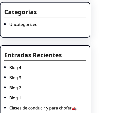
Categorías
Uncategorized
Entradas Recientes
Blog 4
Blog 3
Blog 2
Blog 1
Clases de conducir y para chofer🚗