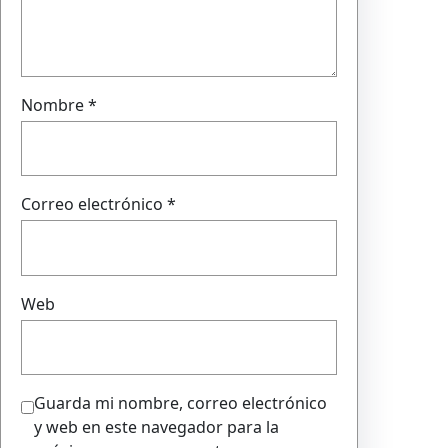
Nombre
*
Correo electrónico
*
Web
Guarda mi nombre, correo electrónico
y web en este navegador para la